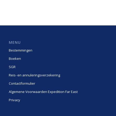
MENU
Bestemmingen
Boeken
SGR
Reis- en annuleringsverzekering
Contactformulier
Algemene Voorwaarden Expedition Far East
Privacy