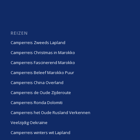
REIZEN
Camperreis Zweeds Lapland
Camperreis Christmas in Marokko
Camperreis Fascinerend Marokko
Camperreis Beleef Marokko Puur
Camperreis China Overland
Camperreis de Oude Zijderoute
Camperreis Ronda Dolomiti
Camperreis het Oude Rusland Verkennen
Veelzijdig Oekraïne
Camperreis winters wit Lapland