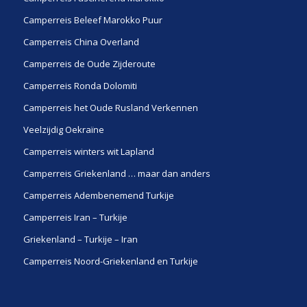
Camperreis Beleef Marokko Puur
Camperreis China Overland
Camperreis de Oude Zijderoute
Camperreis Ronda Dolomiti
Camperreis het Oude Rusland Verkennen
Veelzijdig Oekraïne
Camperreis winters wit Lapland
Camperreis Griekenland … maar dan anders
Camperreis Adembenemend Turkije
Camperreis Iran – Turkije
Griekenland – Turkije – Iran
Camperreis Noord-Griekenland en Turkije