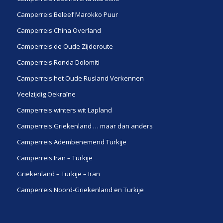
Camperreis Beleef Marokko Puur
Camperreis China Overland
Camperreis de Oude Zijderoute
Camperreis Ronda Dolomiti
Camperreis het Oude Rusland Verkennen
Veelzijdig Oekraïne
Camperreis winters wit Lapland
Camperreis Griekenland … maar dan anders
Camperreis Adembenemend Turkije
Camperreis Iran – Turkije
Griekenland – Turkije – Iran
Camperreis Noord-Griekenland en Turkije