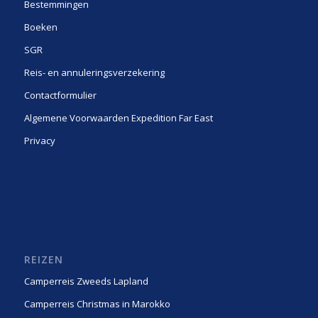
Bestemmingen
Boeken
SGR
Reis- en annuleringsverzekering
Contactformulier
Algemene Voorwaarden Expedition Far East
Privacy
REIZEN
Camperreis Zweeds Lapland
Camperreis Christmas in Marokko