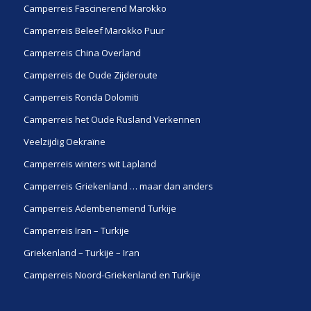
Camperreis Fascinerend Marokko
Camperreis Beleef Marokko Puur
Camperreis China Overland
Camperreis de Oude Zijderoute
Camperreis Ronda Dolomiti
Camperreis het Oude Rusland Verkennen
Veelzijdig Oekraïne
Camperreis winters wit Lapland
Camperreis Griekenland … maar dan anders
Camperreis Adembenemend Turkije
Camperreis Iran – Turkije
Griekenland – Turkije – Iran
Camperreis Noord-Griekenland en Turkije