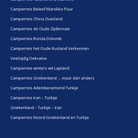
Camperreis Beleef Marokko Puur
Camperreis China Overland
Camperreis de Oude Zijderoute
Camperreis Ronda Dolomiti
Camperreis het Oude Rusland Verkennen
Veelzijdig Oekraïne
Camperreis winters wit Lapland
Camperreis Griekenland … maar dan anders
Camperreis Adembenemend Turkije
Camperreis Iran – Turkije
Griekenland – Turkije – Iran
Camperreis Noord-Griekenland en Turkije