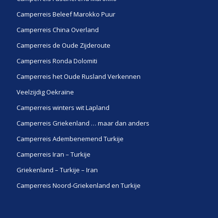
Camperreis Beleef Marokko Puur
Camperreis China Overland
Camperreis de Oude Zijderoute
Camperreis Ronda Dolomiti
Camperreis het Oude Rusland Verkennen
Veelzijdig Oekraïne
Camperreis winters wit Lapland
Camperreis Griekenland … maar dan anders
Camperreis Adembenemend Turkije
Camperreis Iran – Turkije
Griekenland – Turkije – Iran
Camperreis Noord-Griekenland en Turkije